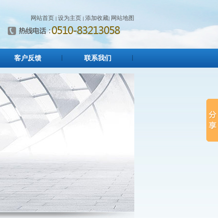
网站首页
设为主页
添加收藏
网站地图
|
|
|
客户反馈
联系我们