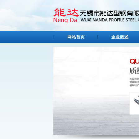
网站首页
企业概述