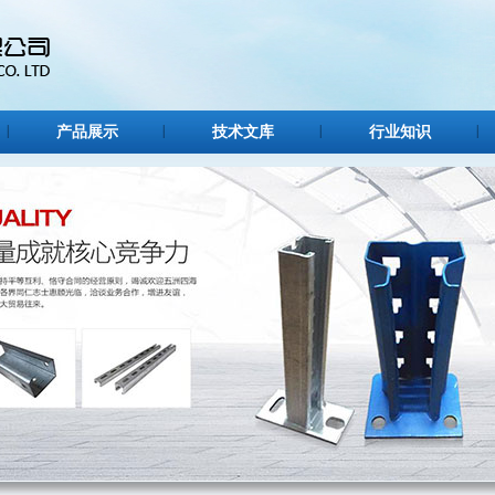
产品展示
技术文库
行业知识