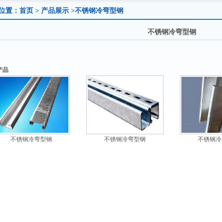
位置：
首页
>
产品展示
>不锈钢冷弯型钢
不锈钢冷弯型钢
产品
不锈钢冷弯型钢
不锈钢冷弯型钢
不锈钢冷