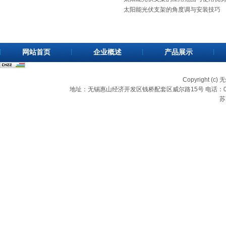
太阳能光伏支架的角度调与安装技巧
网站首页
企业概述
产品展示
Copyright (c
地址：无锡惠山经济开发区钱桥配套区威尔路15号 电话：0510-83
苏