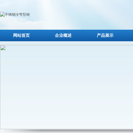
网站首页
企业概述
产品展示