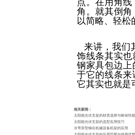
点。在用角线
角。就其倒角
以简略、轻松
来讲，我们
饰线条其实也
钢家具包边上
于它的线条来
它其实也就是
相关新闻：
太阳能光伏支架的材质选择与耐候性
太阳能光伏支架的选型实用技巧
冷弯异型钢在机械设备机架的应用
太阳能光伏支架的应用范围与使用优