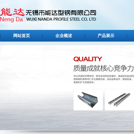
网站首页
企业概述
产品展示