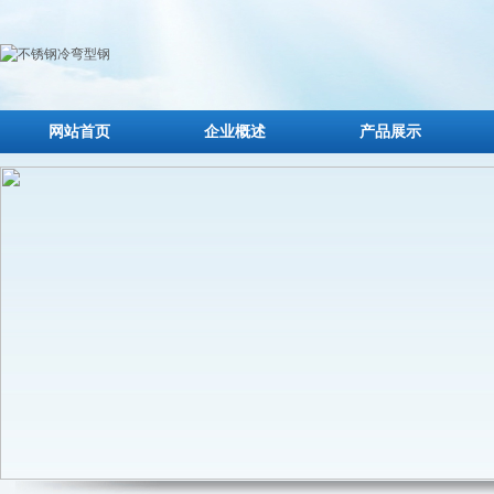
网站首页
企业概述
产品展示